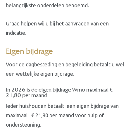
belangrijkste onderdelen benoemd.
Graag helpen wij u bij het aanvragen van een
indicatie.
Eigen bijdrage
Voor de dagbesteding en begeleiding betaalt u wel
een wettelijke eigen bijdrage.
In 2026 is de eigen bijdrage Wmo maximaal €
21,80 per maand
Ieder huishouden betaalt een eigen bijdrage van
maximaal € 21,80 per maand voor hulp of
ondersteuning.