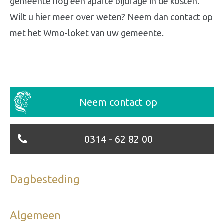
gemeente nog een aparte bijdrage in de kosten.
Wilt u hier meer over weten? Neem dan contact op
met het Wmo-loket van uw gemeente.
Neem contact op
0314 - 62 82 00
Dagbesteding
Algemeen