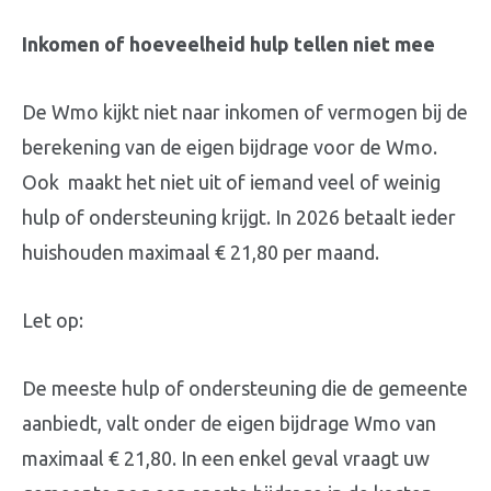
Inkomen of hoeveelheid hulp tellen niet mee
De Wmo kijkt niet naar inkomen of vermogen bij de
berekening van de eigen bijdrage voor de Wmo.
Ook maakt het niet uit of iemand veel of weinig
hulp of ondersteuning krijgt. In 2026 betaalt ieder
huishouden maximaal € 21,80 per maand.
Let op:
De meeste hulp of ondersteuning die de gemeente
aanbiedt, valt onder de eigen bijdrage Wmo van
maximaal € 21,80. In een enkel geval vraagt uw