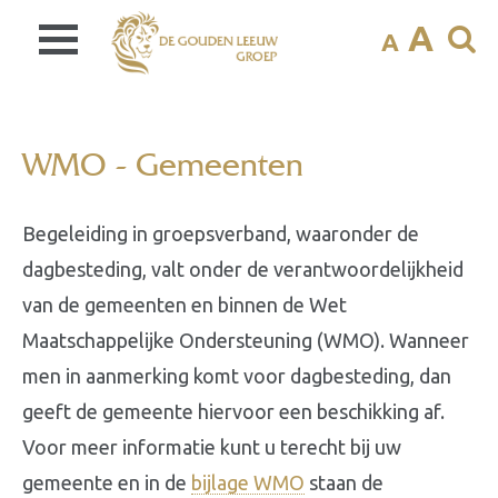
A
A
WMO - Gemeenten
Begeleiding in groepsverband, waaronder de
dagbesteding, valt onder de verantwoordelijkheid
van de gemeenten en binnen de Wet
Maatschappelijke Ondersteuning (WMO). Wanneer
men in aanmerking komt voor dagbesteding, dan
geeft de gemeente hiervoor een beschikking af.
Voor meer informatie kunt u terecht bij uw
gemeente en in de
bijlage WMO
staan de