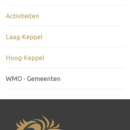
Activiteiten
Laag-Keppel
Hoog-Keppel
WMO - Gemeenten