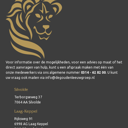
Voor informatie over de mogelijkheden, voor een advies op maat of het
direct aanvragen van hulp, kunt u een afspraak maken met één van
onze medewerkers via ons algemene nummer
0314 - 62 82 00
. U kunt
uw vraag ook mailen via info@degoudenleeuwgroep.nl
Silvolde
Terborgseweg 37
7064 AA Silvolde
Laag-Keppel
Rijksweg 91
6998 AG Laag Keppel