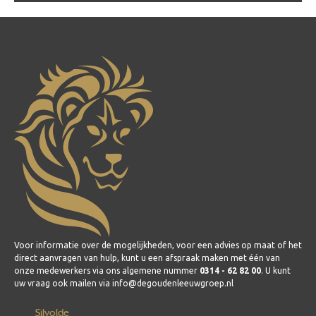
Voor informatie over de mogelijkheden, voor een advies op maat of het
direct aanvragen van hulp, kunt u een afspraak maken met één van
onze medewerkers via ons algemene nummer
0314 - 62 82 00
. U kunt
uw vraag ook mailen via info@degoudenleeuwgroep.nl
Silvolde