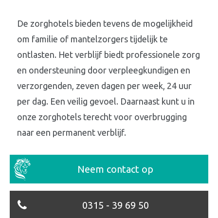
De zorghotels bieden tevens de mogelijkheid
om familie of mantelzorgers tijdelijk te
ontlasten. Het verblijf biedt professionele zorg
en ondersteuning door verpleegkundigen en
verzorgenden, zeven dagen per week, 24 uur
per dag. Een veilig gevoel. Daarnaast kunt u in
onze zorghotels terecht voor overbrugging
naar een permanent verblijf.
Neem contact op
0315 - 39 69 50