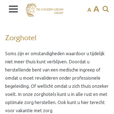
A
A
Zorghotel
Soms zijn er omstandigheden waardoor u tijdelijk
niet meer thuis kunt verblijven. Doordat u
herstellende bent van een medische ingreep of
omdat u moet revalideren onder professionele
begeleiding. Of wellicht omdat u zich thuis onzeker
voelt. In onze zorghotels kunt u in alle rust en met
optimale zorg herstellen. Ook kunt u hier terecht
voor vakantie met zorg